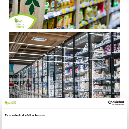
Ez a weboldal sütiket használ