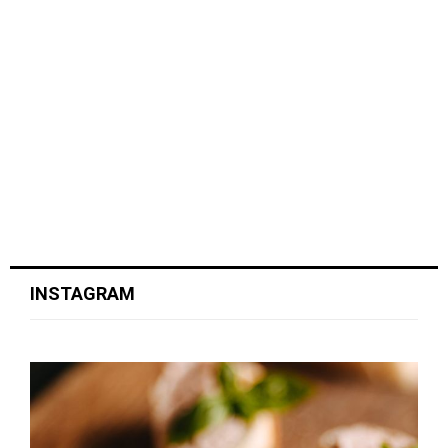
INSTAGRAM