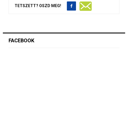
TETSZETT? OSZD MEG!
FACEBOOK