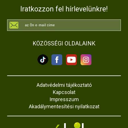
Iratkozzon fel hírlevelünkre!
KÖZÖSSÉGI OLDALAINK
Adatvédelmi tájékoztató
Kapcsolat
Impresszum
Akadálymentesítési nyilatkozat