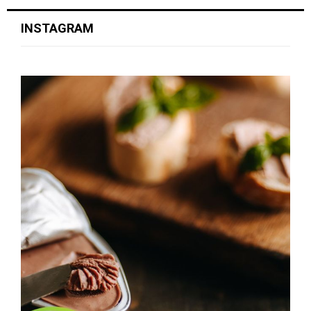
INSTAGRAM