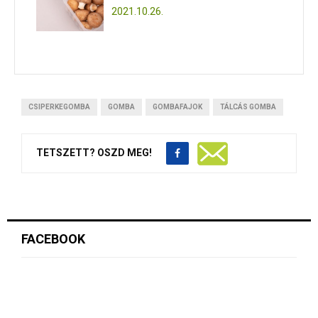
2021.10.26.
CSIPERKEGOMBA
GOMBA
GOMBAFAJOK
TÁLCÁS GOMBA
TETSZETT? OSZD MEG!
FACEBOOK