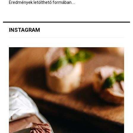
Eredmények letölthető formában....
INSTAGRAM