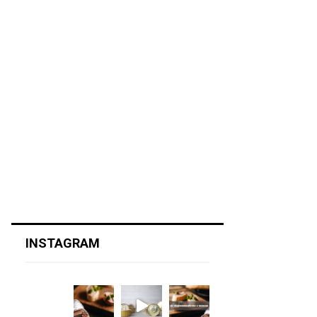
INSTAGRAM