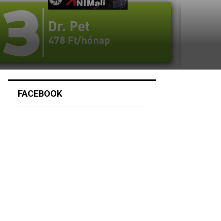
FACEBOOK