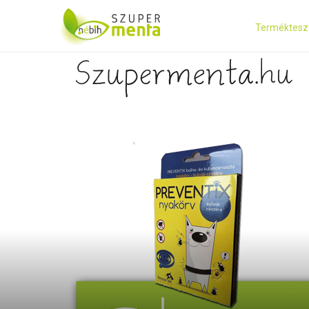
Terméktesz