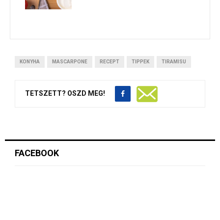
KONYHA
MASCARPONE
RECEPT
TIPPEK
TIRAMISU
TETSZETT? OSZD MEG!
FACEBOOK