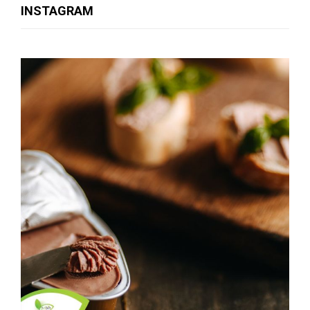
INSTAGRAM