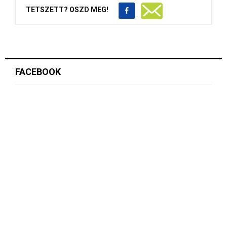
TETSZETT? OSZD MEG!
FACEBOOK