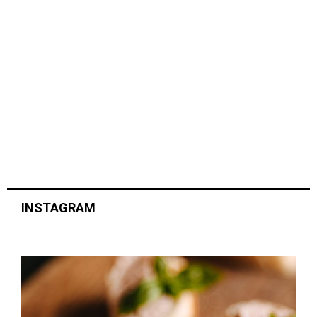
INSTAGRAM