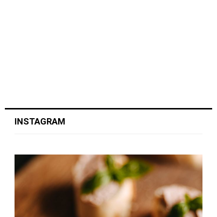
INSTAGRAM