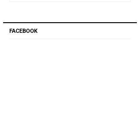
FACEBOOK