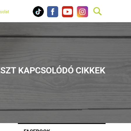
solat
SZT KAPCSOLÓDÓ CIKKEK