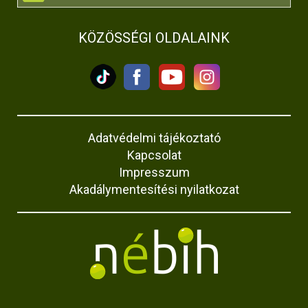
KÖZÖSSÉGI OLDALAINK
Adatvédelmi tájékoztató
Kapcsolat
Impresszum
Akadálymentesítési nyilatkozat