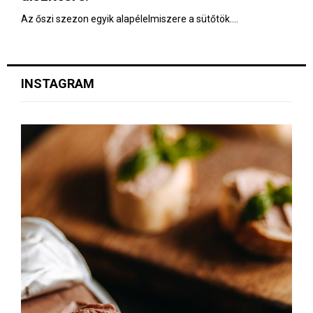
Az őszi szezon egyik alapélelmiszere a sütőtök....
INSTAGRAM