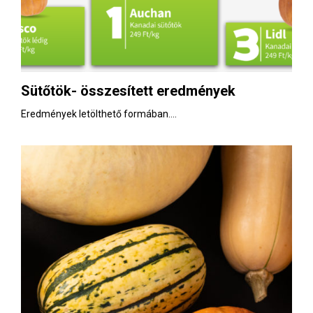
Sütőtök- összesített eredmények
Eredmények letölthető formában....