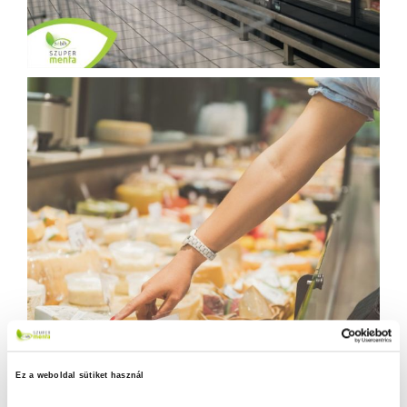
Ez a weboldal sütiket használ