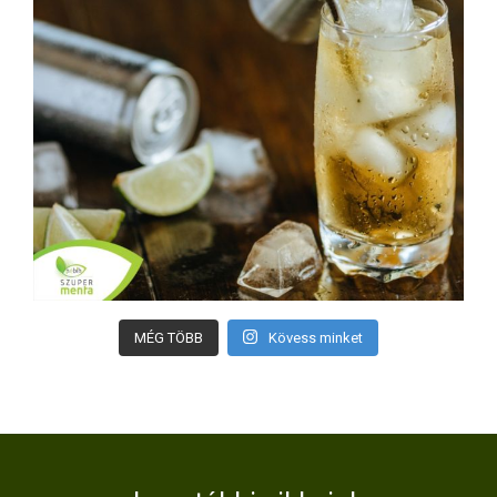
MÉG TÖBB
Kövess minket