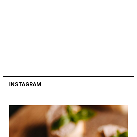
INSTAGRAM