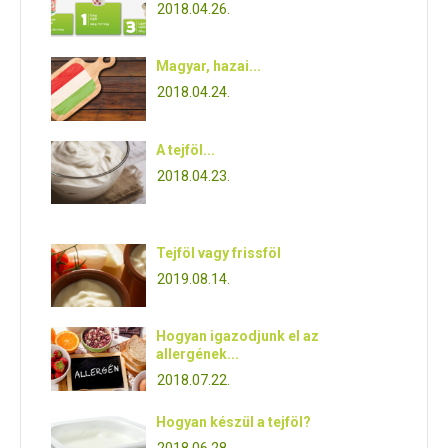
2018.04.26.
Magyar, hazai...
2018.04.24.
A tejföl...
2018.04.23.
Tejföl vagy frissföl
2019.08.14.
Hogyan igazodjunk el az
allergének...
2018.07.22.
Hogyan készül a tejföl?