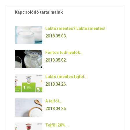
Kapcsolódó tartalmaink
Laktózmentes? Laktózmentes!
2018.05.03.
Fontos tudnivalók...
2018.05.02.
Laktózmentes tejföl...
2018.04.26.
A tejföl...
2018.04.26.
Tejföl 20%...