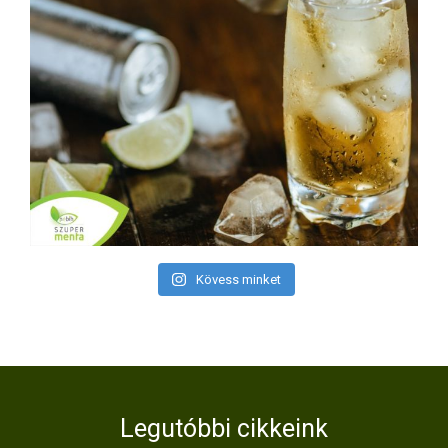
Kövess minket
Legutóbbi cikkeink