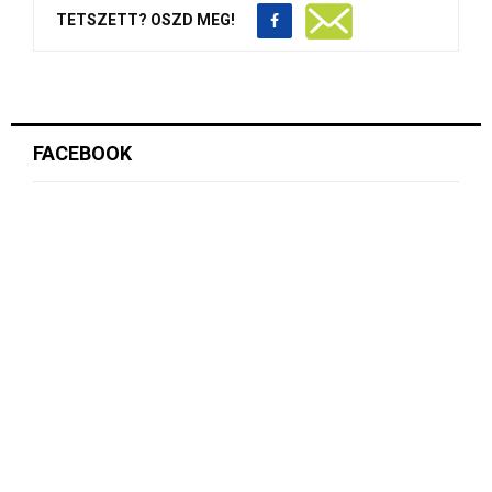
TETSZETT? OSZD MEG!
FACEBOOK