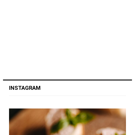
INSTAGRAM