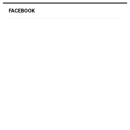
FACEBOOK