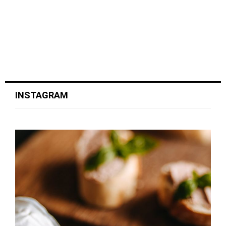
INSTAGRAM