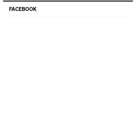
FACEBOOK