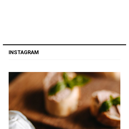
INSTAGRAM