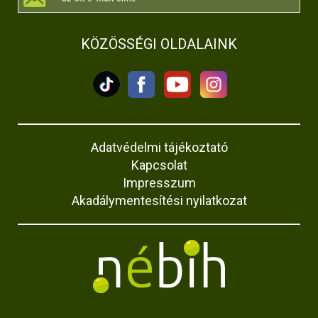
KÖZÖSSÉGI OLDALAINK
Adatvédelmi tájékoztató
Kapcsolat
Impresszum
Akadálymentesítési nyilatkozat