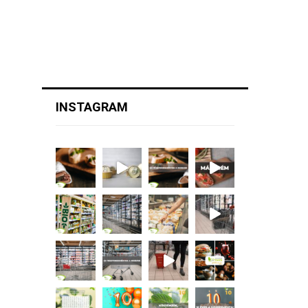
INSTAGRAM