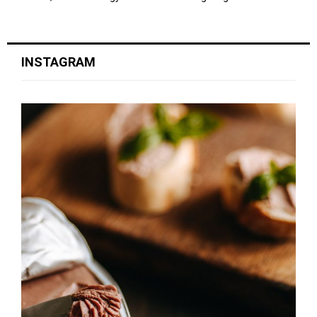
INSTAGRAM