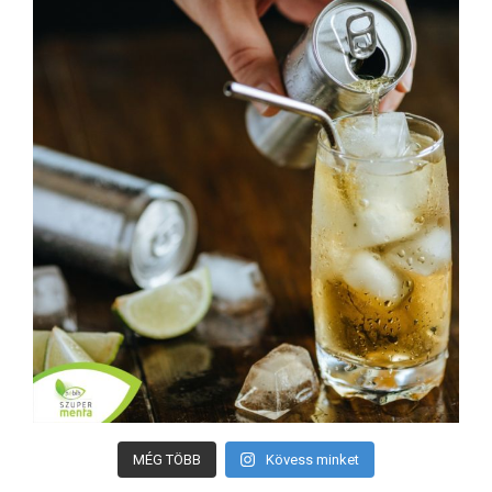
MÉG TÖBB
Kövess minket