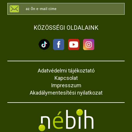
KÖZÖSSÉGI OLDALAINK
Adatvédelmi tájékoztató
Kapcsolat
Impresszum
Akadálymentesítési nyilatkozat