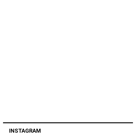
INSTAGRAM