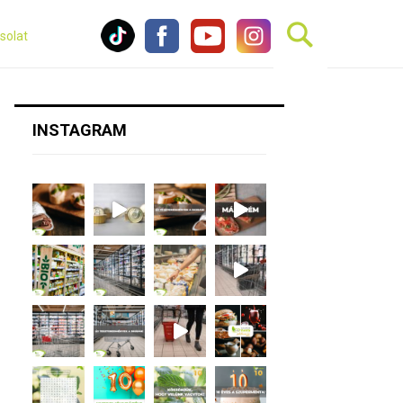
solat
INSTAGRAM