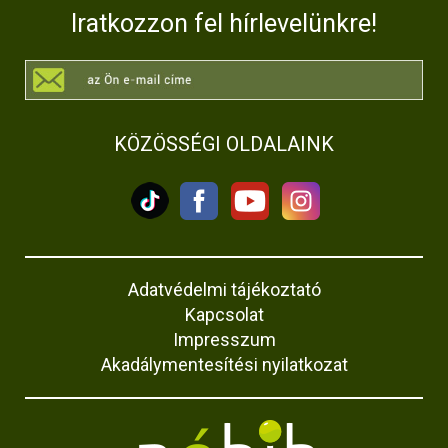
Iratkozzon fel hírlevelünkre!
KÖZÖSSÉGI OLDALAINK
Adatvédelmi tájékoztató
Kapcsolat
Impresszum
Akadálymentesítési nyilatkozat