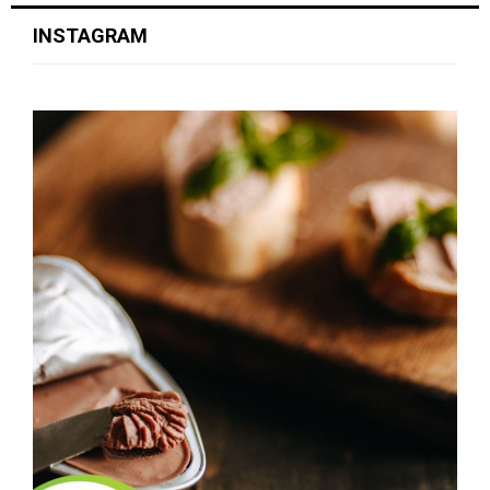
INSTAGRAM