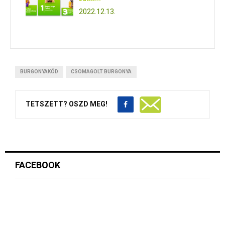
2022.12.13.
BURGONYAKÓD
CSOMAGOLT BURGONYA
TETSZETT? OSZD MEG!
FACEBOOK