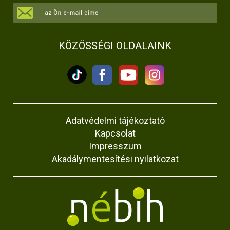
KÖZÖSSÉGI OLDALAINK
Adatvédelmi tájékoztató
Kapcsolat
Impresszum
Akadálymentesítési nyilatkozat