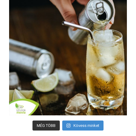
MÉG TÖBB
Kövess minket