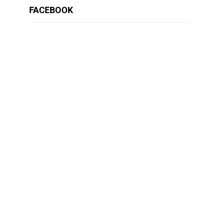
FACEBOOK