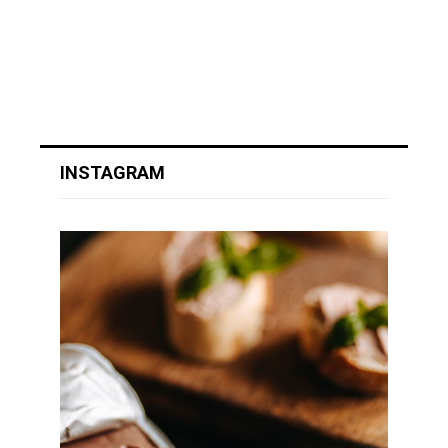
INSTAGRAM