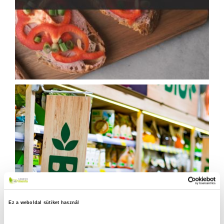
Ez a weboldal sütiket használ